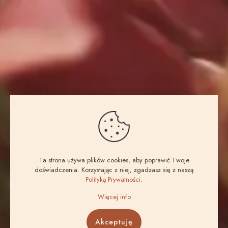
Ta strona używa plików cookies, aby poprawić Twoje
doświadczenia. Korzystając z niej, zgadzasz się z naszą
Polityką Prywatności
.
Więcej info
Akceptuję