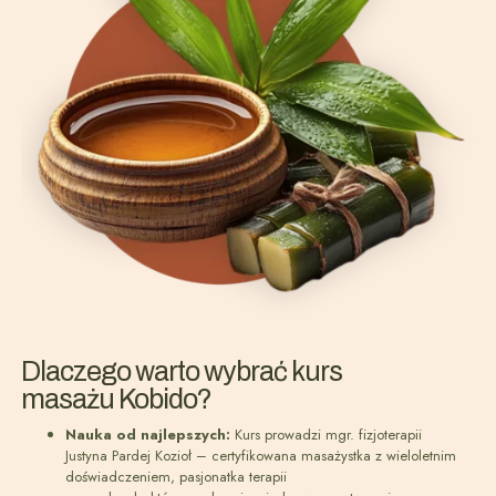
Dlaczego warto wybrać kurs
masażu Kobido?
Nauka od najlepszych:
Kurs prowadzi mgr. fizjoterapii
Justyna Pardej Kozioł – certyfikowana masażystka z wieloletnim
doświadczeniem, pasjonatka terapii