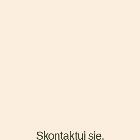
Skontaktuj się,